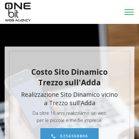
Costo Sito Dinamico
Trezzo sull'Adda
Realizzazione Sito Dinamico vicino
a Trezzo sull'Adda
Da oltre 16 anni realizziamo siti web
per le piccole e medie imprese.
0256568806