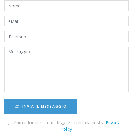
INVIA IL MESSAGGIO
Prima di inviare i dati, leggi e accetta la nostra
Privacy
Policy
.