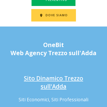
DOVE SIAMO
OneBit
Web Agency Trezzo sull'Adda
Sito Dinamico Trezzo
sull'Adda
Siti Economici, Siti Professionali