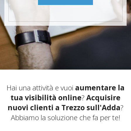
Hai una attività e vuoi
aumentare la
tua visibilità online
?
Acquisire
nuovi clienti a Trezzo sull'Adda
?
Abbiamo la soluzione che fa per te!