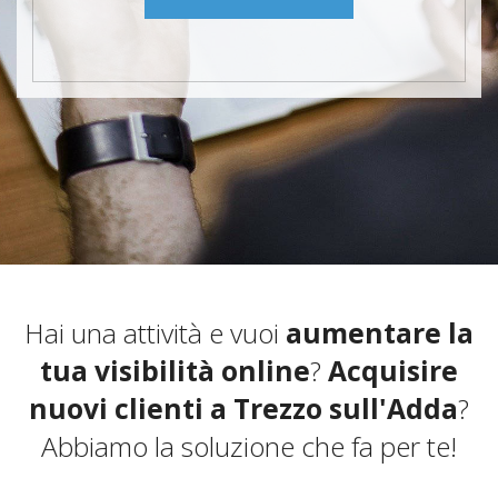
Hai una attività e vuoi
aumentare la
tua visibilità online
?
Acquisire
nuovi clienti a Trezzo sull'Adda
?
Abbiamo la soluzione che fa per te!