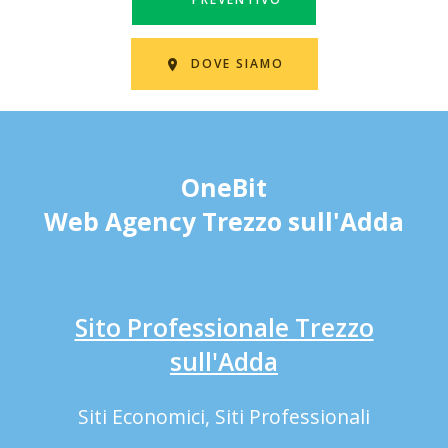
DOVE SIAMO
OneBit
Web Agency Trezzo sull'Adda
Sito Professionale Trezzo
sull'Adda
Siti Economici, Siti Professionali