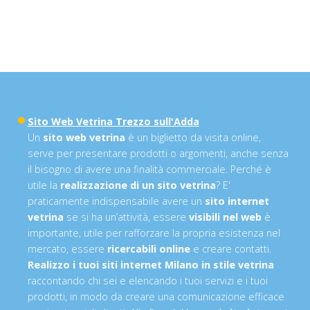
Sito Web Vetrina Trezzo sull'Adda
Un
sito web vetrina
è un biglietto da visita online,
serve per presentare prodotti o argomenti, anche senza
il bisogno di avere una finalità commerciale. Perché è
utile la
realizzazione di un sito vetrina
? E'
praticamente indispensabile avere un
sito internet
vetrina
se si ha un’attività, essere
visibili nel web
è
importante, utile per rafforzare la propria esistenza nel
mercato, essere
ricercabili online
e creare contatti.
Realizzo i tuoi siti internet Milano in stile vetrina
raccontando chi sei e elencando i tuoi servizi e i tuoi
prodotti, in modo da creare una comunicazione efficace