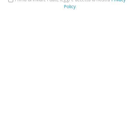
Policy
.