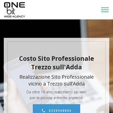
Costo Sito Professionale
Trezzo sull'Adda
Realizzazione Sito Professionale
vicino a Trezzo sull'Adda
Da oltre 16 anni realizziamo siti web
per le piccole e medie imprese.
0256568806