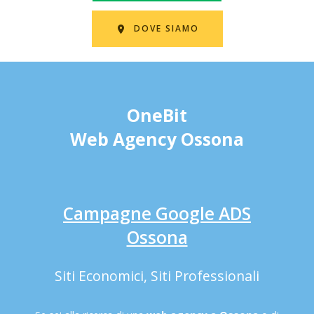
DOVE SIAMO
OneBit
Web Agency Ossona
Campagne Google ADS
Ossona
Siti Economici, Siti Professionali