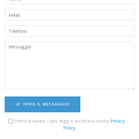
INVIA IL MESSAGGIO
Prima di inviare i dati, leggi e accetta la nostra
Privacy
Policy
.