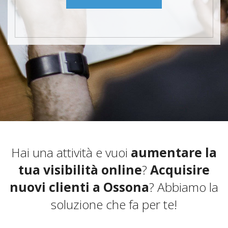
Hai una attività e vuoi
aumentare la
tua visibilità online
?
Acquisire
nuovi clienti a Ossona
? Abbiamo la
soluzione che fa per te!