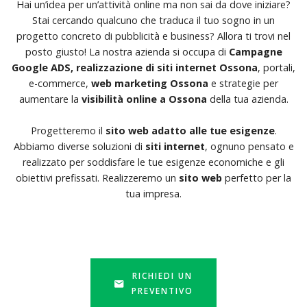
Hai un’idea per un’attività online ma non sai da dove iniziare?
Stai cercando qualcuno che traduca il tuo sogno in un
progetto concreto di pubblicità e business? Allora ti trovi nel
posto giusto! La nostra azienda si occupa di
Campagne
Google ADS, realizzazione di siti internet Ossona
, portali,
e-commerce,
web marketing Ossona
e strategie per
aumentare la
visibilità online a Ossona
della tua azienda.
Progetteremo il
sito web adatto alle tue esigenze
.
Abbiamo diverse soluzioni di
siti internet
, ognuno pensato e
realizzato per soddisfare le tue esigenze economiche e gli
obiettivi prefissati. Realizzeremo un
sito web
perfetto per la
tua impresa.
RICHIEDI UN
PREVENTIVO