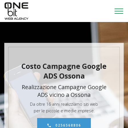
Costo Campagne Google
ADS Ossona
Realizzazione Campagne Google
ADS vicino a Ossona
Da oltre 16 anni realizziamo siti web
per le piccole e medie imprese.
0256568806