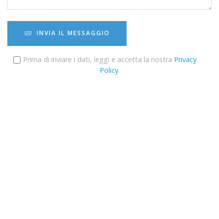
INVIA IL MESSAGGIO
Prima di inviare i dati, leggi e accetta la nostra
Privacy
Policy
.