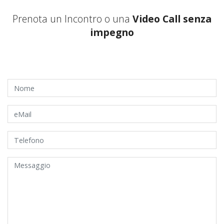
Prenota un Incontro o una
Video Call senza
impegno