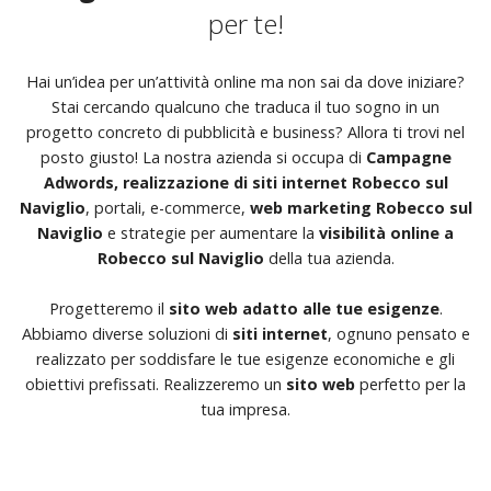
per te!
Hai un’idea per un’attività online ma non sai da dove iniziare?
Stai cercando qualcuno che traduca il tuo sogno in un
progetto concreto di pubblicità e business? Allora ti trovi nel
posto giusto! La nostra azienda si occupa di
Campagne
Adwords, realizzazione di siti internet Robecco sul
Naviglio
, portali, e-commerce,
web marketing Robecco sul
Naviglio
e strategie per aumentare la
visibilità online a
Robecco sul Naviglio
della tua azienda.
Progetteremo il
sito web adatto alle tue esigenze
.
Abbiamo diverse soluzioni di
siti internet
, ognuno pensato e
realizzato per soddisfare le tue esigenze economiche e gli
obiettivi prefissati. Realizzeremo un
sito web
perfetto per la
tua impresa.