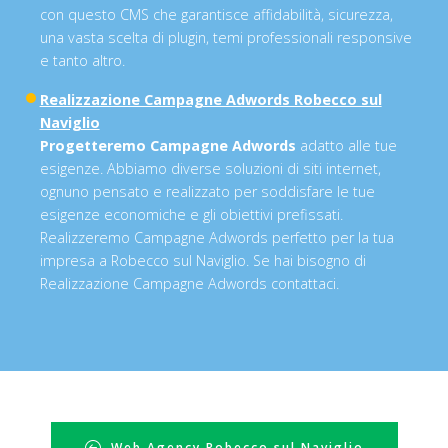
con questo CMS che garantisce affidabilità, sicurezza,
una vasta scelta di plugin, temi professionali responsive
e tanto altro.
Realizzazione Campagne Adwords Robecco sul
Naviglio
Progetteremo Campagne Adwords
adatto alle tue
esigenze. Abbiamo diverse soluzioni di siti internet,
ognuno pensato e realizzato per soddisfare le tue
esigenze economiche e gli obiettivi prefissati.
Realizzeremo Campagne Adwords perfetto per la tua
impresa a Robecco sul Naviglio. Se hai bisogno di
Realizzazione Campagne Adwords contattaci.
Web Agency Robecco sul Naviglio