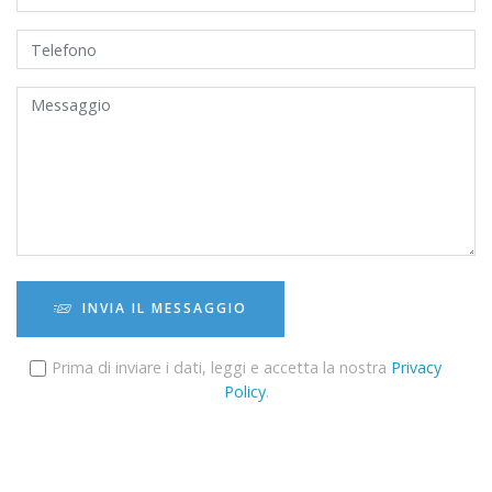
INVIA IL MESSAGGIO
Prima di inviare i dati, leggi e accetta la nostra
Privacy
Policy
.