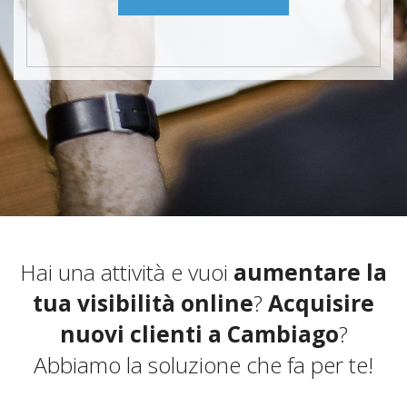
Hai una attività e vuoi
aumentare la
tua visibilità online
?
Acquisire
nuovi clienti a Cambiago
?
Abbiamo la soluzione che fa per te!