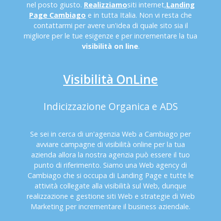
nel posto giusto.
Realizziamo
siti internet,
Landing
Page Cambiago
e in tutta Italia. Non vi resta che
contattarmi per avere un'idea di quale sito sia il
migliore per le tue esigenze e per incrementare la tua
visibilità on line
.
Visibilità OnLine
Indicizzazione Organica e ADS
Se sei in cerca di un'agenzia Web a Cambiago per
avviare campagne di visibilità online per la tua
azienda allora la nostra agenzia può essere il tuo
punto di riferimento. Siamo una Web agency di
Cambiago che si occupa di Landing Page e tutte le
attività collegate alla visibilità sul Web, dunque
realizzazione e gestione siti Web e strategie di Web
Marketing per incrementare il business aziendale.