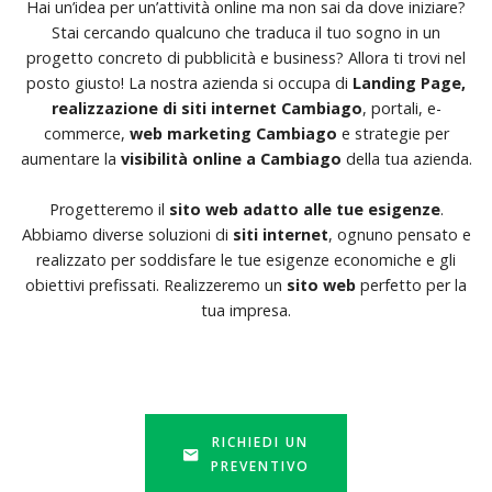
Hai un’idea per un’attività online ma non sai da dove iniziare?
Stai cercando qualcuno che traduca il tuo sogno in un
progetto concreto di pubblicità e business? Allora ti trovi nel
posto giusto! La nostra azienda si occupa di
Landing Page,
realizzazione di siti internet Cambiago
, portali, e-
commerce,
web marketing Cambiago
e strategie per
aumentare la
visibilità online a Cambiago
della tua azienda.
Progetteremo il
sito web adatto alle tue esigenze
.
Abbiamo diverse soluzioni di
siti internet
, ognuno pensato e
realizzato per soddisfare le tue esigenze economiche e gli
obiettivi prefissati. Realizzeremo un
sito web
perfetto per la
tua impresa.
RICHIEDI UN
PREVENTIVO