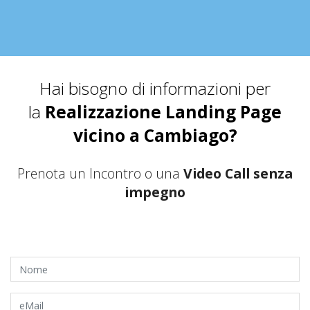
Hai bisogno di informazioni per
la
Realizzazione Landing Page
vicino a Cambiago?
Prenota un Incontro o una
Video Call senza
impegno