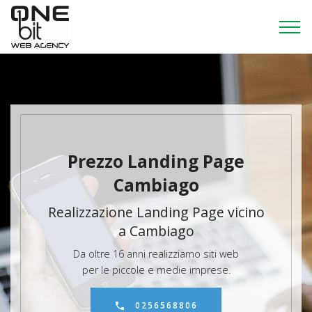
Prezzo Landing Page
Cambiago
Realizzazione Landing Page vicino
a Cambiago
Da oltre 16 anni realizziamo siti web
per le piccole e medie imprese.
0256568806