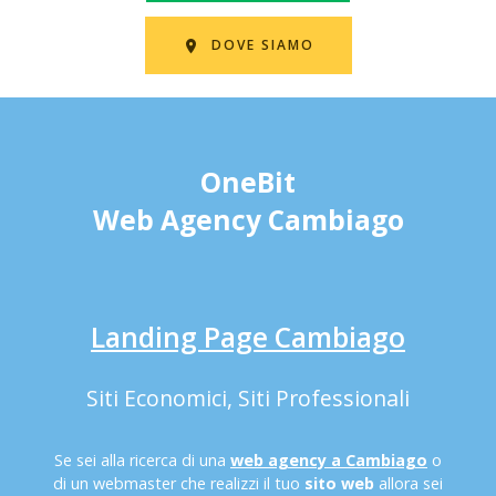
DOVE SIAMO
OneBit
Web Agency Cambiago
Landing Page Cambiago
Siti Economici, Siti Professionali
Se sei alla ricerca di una
web agency a Cambiago
o
di un webmaster che realizzi il tuo
sito web
allora sei