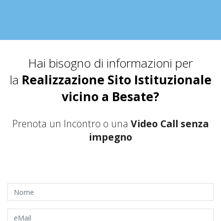
Hai bisogno di informazioni per
la
Realizzazione Sito Istituzionale
vicino a Besate?
Prenota un Incontro o una
Video Call senza
impegno