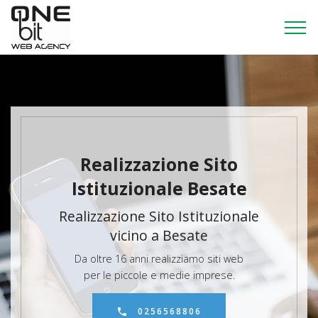
Realizzazione Sito
Istituzionale Besate
Realizzazione Sito Istituzionale
vicino a Besate
Da oltre 16 anni realizziamo siti web
per le piccole e medie imprese.
0256568806