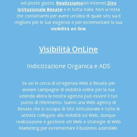
nel posto giusto.
Realizziamo
siti internet,
Sito
Istituzionale Besate
e in tutta Italia. Non vi resta
che contattarmi per avere un'idea di quale sito sia il
migliore per le tue esigenze e per incrementare la tua
visibilità on line
.
Visibilità OnLine
Indicizzazione Organica e ADS
Se sei in cerca di un'agenzia Web a Besate per
avviare campagne di visibilità online per la tua
azienda allora la nostra agenzia può essere il tuo
punto di riferimento. Siamo una Web agency di
Besate che si occupa di Sito Istituzionale e tutte le
attività collegate alla visibilità sul Web, dunque
realizzazione e gestione siti Web e strategie di Web
Marketing per incrementare il business aziendale.