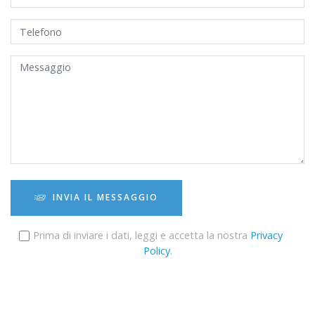
INVIA IL MESSAGGIO
Prima di inviare i dati, leggi e accetta la nostra
Privacy
Policy
.