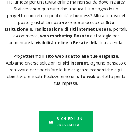
Hai un’idea per un’attività online ma non sai da dove iniziare?
Stai cercando qualcuno che traduca il tuo sogno in un
progetto concreto di pubblicità e business? Allora ti trovi nel
posto giusto! La nostra azienda si occupa di
Sito
Istituzionale, realizzazione di siti internet Besate
, portali,
e-commerce,
web marketing Besate
e strategie per
aumentare la
visibilità online a Besate
della tua azienda.
Progetteremo il
sito web adatto alle tue esigenze
.
Abbiamo diverse soluzioni di
siti internet
, ognuno pensato e
realizzato per soddisfare le tue esigenze economiche e gli
obiettivi prefissati. Realizzeremo un
sito web
perfetto per la
tua impresa.
RICHIEDI UN
PREVENTIVO