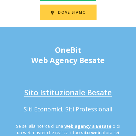
DOVE SIAMO
OneBit
Web Agency Besate
Sito Istituzionale Besate
Siti Economici, Siti Professionali
Se sei alla ricerca di una
web agency a Besate
o di
un webmaster che realizzi il tuo
sito web
allora sei