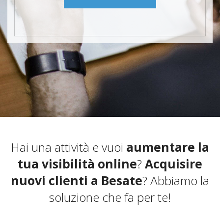
Hai una attività e vuoi
aumentare la
tua visibilità online
?
Acquisire
nuovi clienti a Besate
? Abbiamo la
soluzione che fa per te!