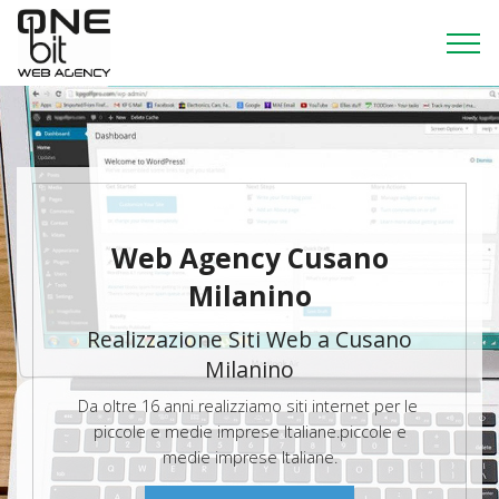
Web Agency Cusano
Milanino
Realizzazione Siti Web a Cusano
Milanino
Da oltre 16 anni realizziamo siti internet per le
piccole e medie imprese Italiane.piccole e
medie imprese Italiane.