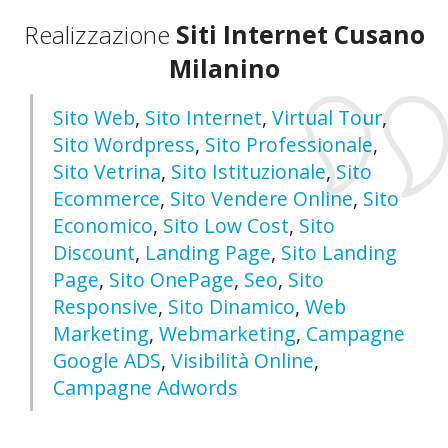
Realizzazione
Siti Internet Cusano
Milanino
Sito Web
,
Sito Internet
,
Virtual Tour
,
Sito Wordpress
,
Sito Professionale
,
Sito Vetrina
,
Sito Istituzionale
,
Sito
Ecommerce
,
Sito Vendere Online
,
Sito
Economico
,
Sito Low Cost
,
Sito
Discount
,
Landing Page
,
Sito Landing
Page
,
Sito OnePage
,
Seo
,
Sito
Responsive
,
Sito Dinamico
,
Web
Marketing
,
Webmarketing
,
Campagne
Google ADS
,
Visibilità Online
,
Campagne Adwords