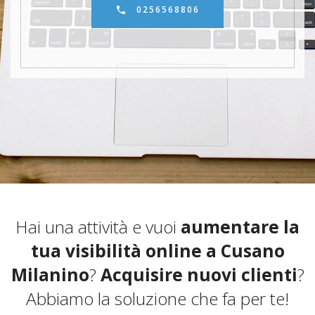
0256568806
Hai una attività e vuoi
aumentare la
tua visibilità online a Cusano
Milanino
?
Acquisire nuovi clienti
?
Abbiamo la soluzione che fa per te!