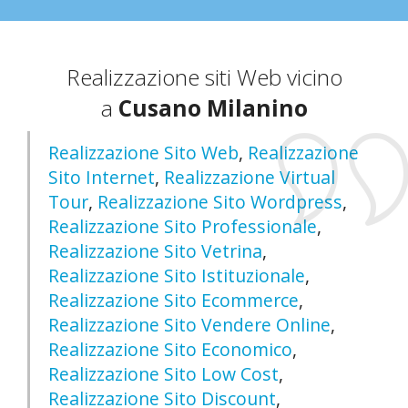
Realizzazione siti Web vicino
a
Cusano Milanino
Realizzazione Sito Web
,
Realizzazione
Sito Internet
,
Realizzazione Virtual
Tour
,
Realizzazione Sito Wordpress
,
Realizzazione Sito Professionale
,
Realizzazione Sito Vetrina
,
Realizzazione Sito Istituzionale
,
Realizzazione Sito Ecommerce
,
Realizzazione Sito Vendere Online
,
Realizzazione Sito Economico
,
Realizzazione Sito Low Cost
,
Realizzazione Sito Discount
,