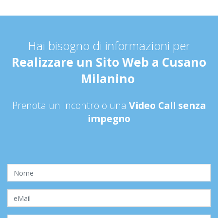
Hai bisogno di informazioni per
Realizzare un Sito Web a Cusano
Milanino
Prenota un Incontro o una
Video Call senza
impegno