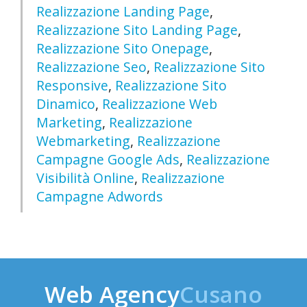
Realizzazione Landing Page
,
Realizzazione Sito Landing Page
,
Realizzazione Sito Onepage
,
Realizzazione Seo
,
Realizzazione Sito
Responsive
,
Realizzazione Sito
Dinamico
,
Realizzazione Web
Marketing
,
Realizzazione
Webmarketing
,
Realizzazione
Campagne Google Ads
,
Realizzazione
Visibilità Online
,
Realizzazione
Campagne Adwords
Web Agency
Cusano