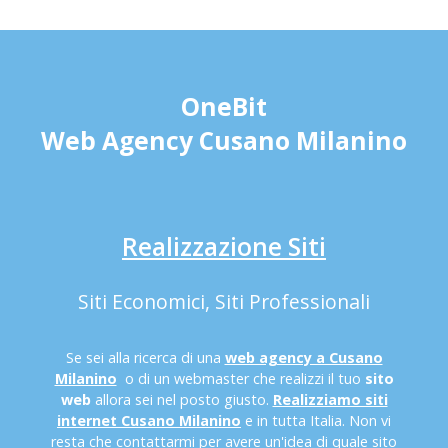
OneBit
Web Agency Cusano Milanino
Realizzazione Siti
Siti Economici, Siti Professionali
Se sei alla ricerca di una
web agency a Cusano
Milanino
o di un webmaster che realizzi il tuo
sito
web
allora sei nel posto giusto.
Realizziamo siti
internet Cusano Milanino
e in tutta Italia. Non vi
resta che contattarmi per avere un'idea di quale sito