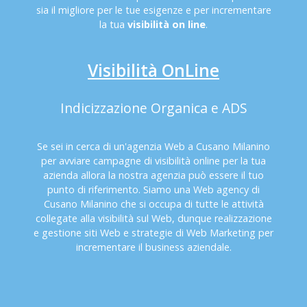
sia il migliore per le tue esigenze e per incrementare
la tua
visibilità on line
.
Visibilità OnLine
Indicizzazione Organica e ADS
Se sei in cerca di un'agenzia Web a Cusano Milanino
per avviare campagne di visibilità online per la tua
azienda allora la nostra agenzia può essere il tuo
punto di riferimento. Siamo una Web agency di
Cusano Milanino che si occupa di tutte le attività
collegate alla visibilità sul Web, dunque realizzazione
e gestione siti Web e strategie di Web Marketing per
incrementare il business aziendale.