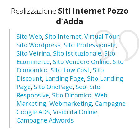
Realizzazione
Siti Internet Pozzo
d'Adda
Sito Web
,
Sito Internet
,
Virtual Tour
,
Sito Wordpress
,
Sito Professionale
,
Sito Vetrina
,
Sito Istituzionale
,
Sito
Ecommerce
,
Sito Vendere Online
,
Sito
Economico
,
Sito Low Cost
,
Sito
Discount
,
Landing Page
,
Sito Landing
Page
,
Sito OnePage
,
Seo
,
Sito
Responsive
,
Sito Dinamico
,
Web
Marketing
,
Webmarketing
,
Campagne
Google ADS
,
Visibilità Online
,
Campagne Adwords