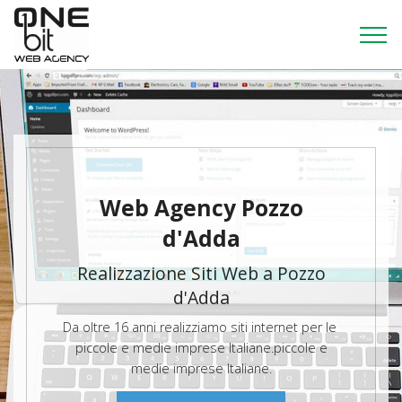
Web Agency Pozzo
d'Adda
Realizzazione Siti Web a Pozzo
d'Adda
Da oltre 16 anni realizziamo siti internet per le
piccole e medie imprese Italiane.piccole e
medie imprese Italiane.