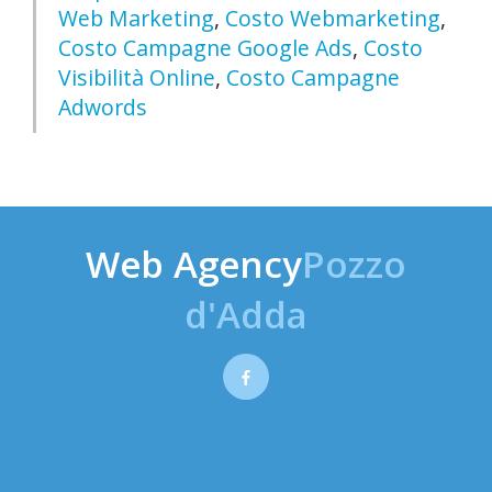
Web Marketing
,
Costo Webmarketing
,
Costo Campagne Google Ads
,
Costo
Visibilità Online
,
Costo Campagne
Adwords
Web Agency
Pozzo
d'Adda