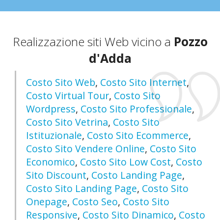
Realizzazione siti Web vicino a
Pozzo
d'Adda
Costo Sito Web
,
Costo Sito Internet
,
Costo Virtual Tour
,
Costo Sito
Wordpress
,
Costo Sito Professionale
,
Costo Sito Vetrina
,
Costo Sito
Istituzionale
,
Costo Sito Ecommerce
,
Costo Sito Vendere Online
,
Costo Sito
Economico
,
Costo Sito Low Cost
,
Costo
Sito Discount
,
Costo Landing Page
,
Costo Sito Landing Page
,
Costo Sito
Onepage
,
Costo Seo
,
Costo Sito
Responsive
,
Costo Sito Dinamico
,
Costo