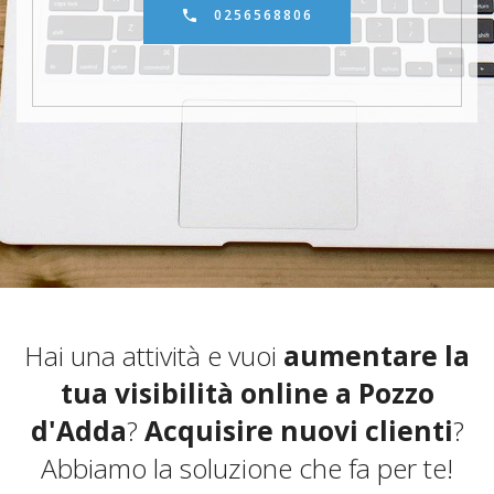
0256568806
Hai una attività e vuoi
aumentare la
tua visibilità online a Pozzo
d'Adda
?
Acquisire nuovi clienti
?
Abbiamo la soluzione che fa per te!