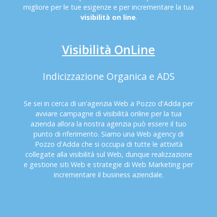
migliore per le tue esigenze e per incrementare la tua
visibilità on line
.
Visibilità OnLine
Indicizzazione Organica e ADS
Se sei in cerca di un'agenzia Web a Pozzo d'Adda per
avviare campagne di visibilità online per la tua
azienda allora la nostra agenzia può essere il tuo
punto di riferimento. Siamo una Web agency di
Pozzo d'Adda che si occupa di tutte le attività
collegate alla visibilità sul Web, dunque realizzazione
e gestione siti Web e strategie di Web Marketing per
incrementare il business aziendale.