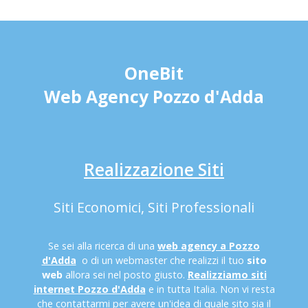
OneBit
Web Agency Pozzo d'Adda
Realizzazione Siti
Siti Economici, Siti Professionali
Se sei alla ricerca di una
web agency a Pozzo
d'Adda
o di un webmaster che realizzi il tuo
sito
web
allora sei nel posto giusto.
Realizziamo siti
internet Pozzo d'Adda
e in tutta Italia. Non vi resta
che contattarmi per avere un'idea di quale sito sia il