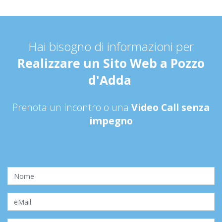
Hai bisogno di informazioni per
Realizzare un Sito Web a Pozzo
d'Adda
Prenota un Incontro o una
Video Call senza
impegno