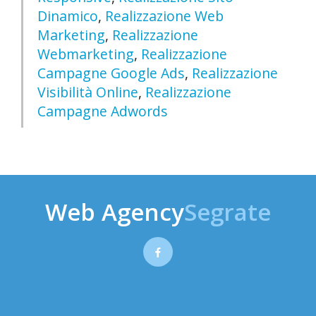
Dinamico
,
Realizzazione Web
Marketing
,
Realizzazione
Webmarketing
,
Realizzazione
Campagne Google Ads
,
Realizzazione
Visibilità Online
,
Realizzazione
Campagne Adwords
Web Agency
Segrate