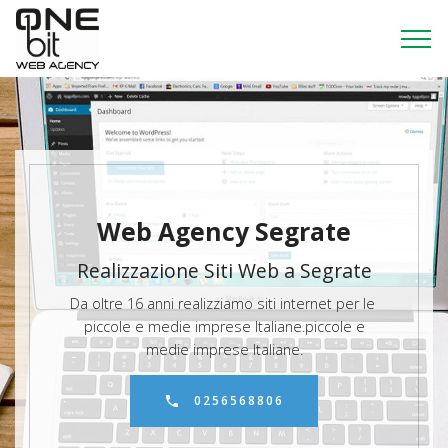
Web Agency Segrate
Realizzazione Siti Web a Segrate
Da oltre 16 anni realizziamo siti internet per le
piccole e medie imprese Italiane.piccole e
medie imprese Italiane.
0256568806