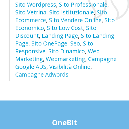
Sito Wordpress
,
Sito Professionale
,
Sito Vetrina
,
Sito Istituzionale
,
Sito
Ecommerce
,
Sito Vendere Online
,
Sito
Economico
,
Sito Low Cost
,
Sito
Discount
,
Landing Page
,
Sito Landing
Page
,
Sito OnePage
,
Seo
,
Sito
Responsive
,
Sito Dinamico
,
Web
Marketing
,
Webmarketing
,
Campagne
Google ADS
,
Visibilità Online
,
Campagne Adwords
OneBit