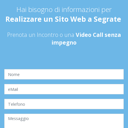
Hai bisogno di informazioni per
Realizzare un Sito Web a Segrate
Prenota un Incontro o una
Video Call senza
impegno