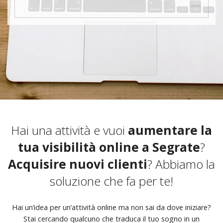
Hai una attività e vuoi
aumentare la
tua visibilità online a Segrate
?
Acquisire nuovi clienti
? Abbiamo la
soluzione che fa per te!
Hai un’idea per un’attività online ma non sai da dove iniziare?
Stai cercando qualcuno che traduca il tuo sogno in un