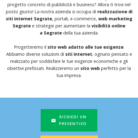
progetto concreto di pubblicità e business? Allora ti trovi nel
posto giusto! La nostra azienda si occupa di
realizzazione di
siti internet Segrate
, portali, e-commerce,
web marketing
Segrate
e strategie per aumentare la
visibilità online
a Segrate
della tua azienda.
Progetteremo il
sito web adatto alle tue esigenze
.
Abbiamo diverse soluzioni di
siti internet
, ognuno pensato e
realizzato per soddisfare le tue esigenze economiche e gli
obiettivi prefissati. Realizzeremo un
sito web
perfetto per la
tua impresa.
RICHIEDI UN
PREVENTIVO