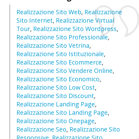
Realizzazione Sito Web
,
Realizzazione
Sito Internet
,
Realizzazione Virtual
Tour
,
Realizzazione Sito Wordpress
,
Realizzazione Sito Professionale
,
Realizzazione Sito Vetrina
,
Realizzazione Sito Istituzionale
,
Realizzazione Sito Ecommerce
,
Realizzazione Sito Vendere Online
,
Realizzazione Sito Economico
,
Realizzazione Sito Low Cost
,
Realizzazione Sito Discount
,
Realizzazione Landing Page
,
Realizzazione Sito Landing Page
,
Realizzazione Sito Onepage
,
Realizzazione Seo
,
Realizzazione Sito
Responsive
,
Realizzazione Sito