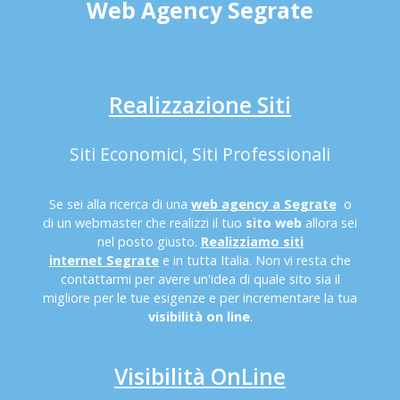
Web Agency Segrate
Realizzazione Siti
Siti Economici, Siti Professionali
Se sei alla ricerca di una
web agency a Segrate
o
di un webmaster che realizzi il tuo
sito web
allora sei
nel posto giusto.
Realizziamo siti
internet Segrate
e in tutta Italia. Non vi resta che
contattarmi per avere un'idea di quale sito sia il
migliore per le tue esigenze e per incrementare la tua
visibilità on line
.
Visibilità OnLine