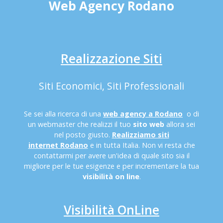
Web Agency Rodano
Realizzazione Siti
Siti Economici, Siti Professionali
Se sei alla ricerca di una
web agency a Rodano
o di
un webmaster che realizzi il tuo
sito web
allora sei
nel posto giusto.
Realizziamo siti
internet Rodano
e in tutta Italia. Non vi resta che
contattarmi per avere un'idea di quale sito sia il
migliore per le tue esigenze e per incrementare la tua
visibilità on line
.
Visibilità OnLine