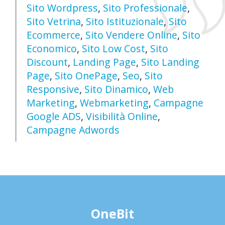
Sito Wordpress
,
Sito Professionale
,
Sito Vetrina
,
Sito Istituzionale
,
Sito
Ecommerce
,
Sito Vendere Online
,
Sito
Economico
,
Sito Low Cost
,
Sito
Discount
,
Landing Page
,
Sito Landing
Page
,
Sito OnePage
,
Seo
,
Sito
Responsive
,
Sito Dinamico
,
Web
Marketing
,
Webmarketing
,
Campagne
Google ADS
,
Visibilità Online
,
Campagne Adwords
OneBit