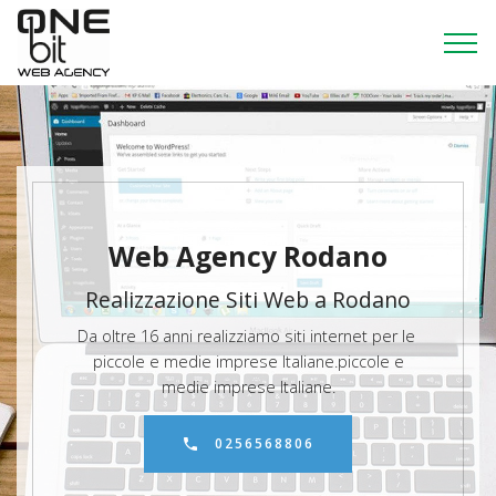
Web Agency Rodano
Realizzazione Siti Web a Rodano
Da oltre 16 anni realizziamo siti internet per le
piccole e medie imprese Italiane.piccole e
medie imprese Italiane.
0256568806