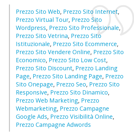
Prezzo Sito Web
,
Prezzo Sito Internet
,
Prezzo Virtual Tour
,
Prezzo Sito
Wordpress
,
Prezzo Sito Professionale
,
Prezzo Sito Vetrina
,
Prezzo Sito
Istituzionale
,
Prezzo Sito Ecommerce
,
Prezzo Sito Vendere Online
,
Prezzo Sito
Economico
,
Prezzo Sito Low Cost
,
Prezzo Sito Discount
,
Prezzo Landing
Page
,
Prezzo Sito Landing Page
,
Prezzo
Sito Onepage
,
Prezzo Seo
,
Prezzo Sito
Responsive
,
Prezzo Sito Dinamico
,
Prezzo Web Marketing
,
Prezzo
Webmarketing
,
Prezzo Campagne
Google Ads
,
Prezzo Visibilità Online
,
Prezzo Campagne Adwords