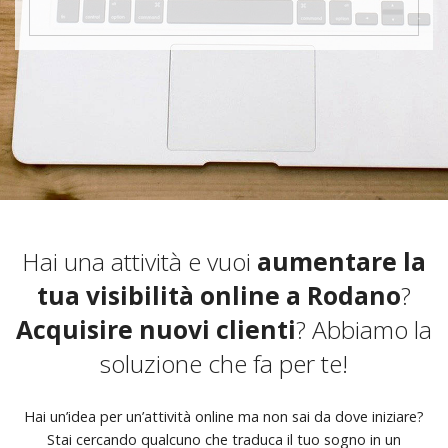
Hai una attività e vuoi
aumentare la
tua visibilità online a Rodano
?
Acquisire nuovi clienti
? Abbiamo la
soluzione che fa per te!
Hai un’idea per un’attività online ma non sai da dove iniziare?
Stai cercando qualcuno che traduca il tuo sogno in un