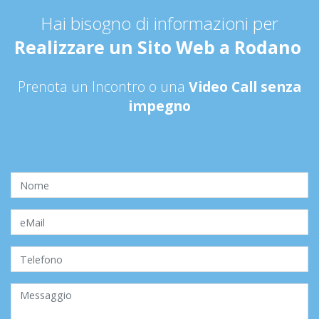
Hai bisogno di informazioni per
Realizzare un Sito Web a Rodano
Prenota un Incontro o una
Video Call senza
impegno