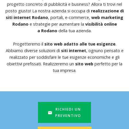
progetto concreto di pubblicità e business? Allora ti trovi nel
posto giusto! La nostra azienda si occupa di
realizzazione di
siti internet Rodano
, portali, e-commerce,
web marketing
Rodano
e strategie per aumentare la
visibilità online
a Rodano
della tua azienda.
Progetteremo il
sito web adatto alle tue esigenze
.
Abbiamo diverse soluzioni di
siti internet
, ognuno pensato e
realizzato per soddisfare le tue esigenze economiche e gli
obiettivi prefissati. Realizzeremo un
sito web
perfetto per la
tua impresa.
RICHIEDI UN
PREVENTIVO