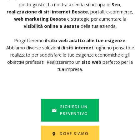
posto giusto! La nostra azienda si occupa di
Seo,
realizzazione di siti internet Besate
, portali, e-commerce,
web marketing Besate
e strategie per aumentare la
visibilità online a Besate
della tua azienda.
Progetteremo il
sito web adatto alle tue esigenze
.
Abbiamo diverse soluzioni di
siti internet
, ognuno pensato e
realizzato per soddisfare le tue esigenze economiche e gli
obiettivi prefissati. Realizzeremo un
sito web
perfetto per la
tua impresa.
RICHIEDI UN
PREVENTIVO
DOVE SIAMO