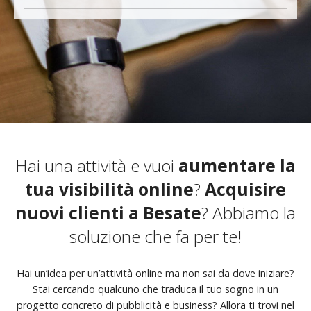
Hai una attività e vuoi
aumentare la
tua visibilità online
?
Acquisire
nuovi clienti a Besate
? Abbiamo la
soluzione che fa per te!
Hai un’idea per un’attività online ma non sai da dove iniziare?
Stai cercando qualcuno che traduca il tuo sogno in un
progetto concreto di pubblicità e business? Allora ti trovi nel