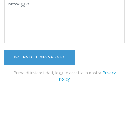
INVIA IL MESSAGGIO
Prima di inviare i dati, leggi e accetta la nostra
Privacy
Policy
.