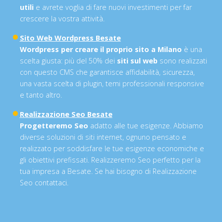
utili
e avrete voglia di fare nuovi investimenti per far
crescere la vostra attività.
Sito Web Wordpress Besate
Wordpress per creare il proprio sito a Milano
è una
scelta giusta: più del 50% dei
siti sul web
sono realizzati
con questo CMS che garantisce affidabilità, sicurezza,
una vasta scelta di plugin, temi professionali responsive
e tanto altro.
Realizzazione Seo Besate
Progetteremo Seo
adatto alle tue esigenze. Abbiamo
diverse soluzioni di siti internet, ognuno pensato e
realizzato per soddisfare le tue esigenze economiche e
gli obiettivi prefissati. Realizzeremo Seo perfetto per la
tua impresa a Besate. Se hai bisogno di Realizzazione
Seo contattaci.