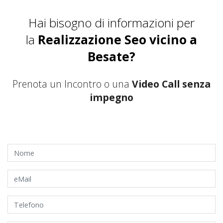
Hai bisogno di informazioni per
la
Realizzazione Seo vicino a
Besate?
Prenota un Incontro o una
Video Call senza
impegno