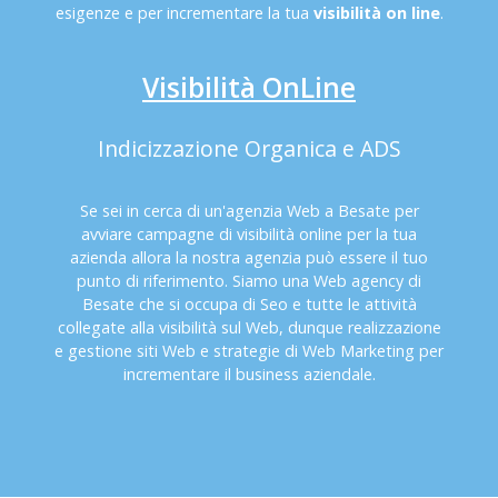
esigenze e per incrementare la tua
visibilità on line
.
Visibilità OnLine
Indicizzazione Organica e ADS
Se sei in cerca di un'agenzia Web a Besate per
avviare campagne di visibilità online per la tua
azienda allora la nostra agenzia può essere il tuo
punto di riferimento. Siamo una Web agency di
Besate che si occupa di Seo e tutte le attività
collegate alla visibilità sul Web, dunque realizzazione
e gestione siti Web e strategie di Web Marketing per
incrementare il business aziendale.