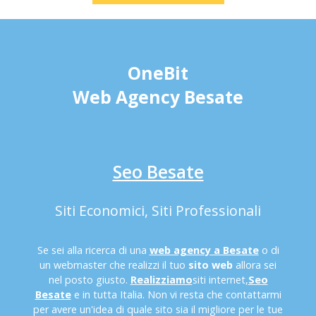
OneBit
Web Agency Besate
Seo Besate
Siti Economici, Siti Professionali
Se sei alla ricerca di una
web agency a Besate
o di
un webmaster che realizzi il tuo
sito web
allora sei
nel posto giusto.
Realizziamo
siti internet,
Seo
Besate
e in tutta Italia. Non vi resta che contattarmi
per avere un'idea di quale sito sia il migliore per le tue