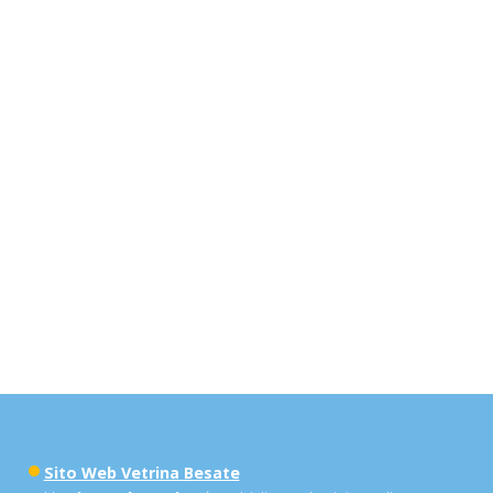
Sito Web Vetrina Besate