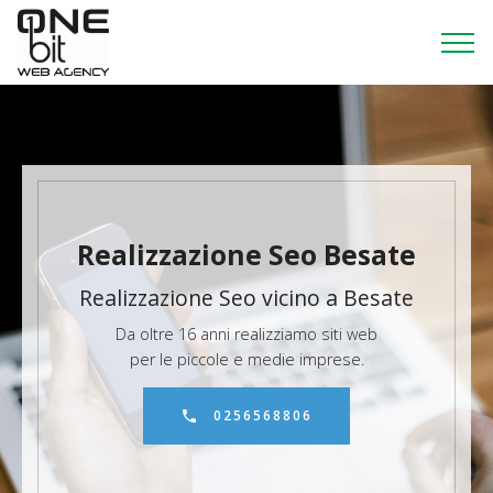
Realizzazione Seo Besate
Realizzazione Seo vicino a Besate
Da oltre 16 anni realizziamo siti web
per le piccole e medie imprese.
0256568806